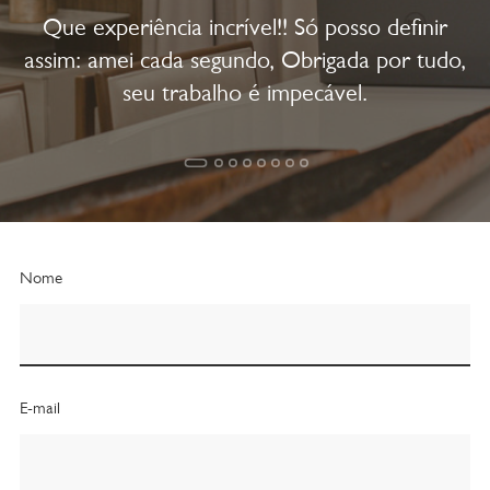
Que experiência incrível!! Só posso definir
assim: amei cada segundo, Obrigada por tudo,
seu trabalho é impecável.
Nome
E-mail