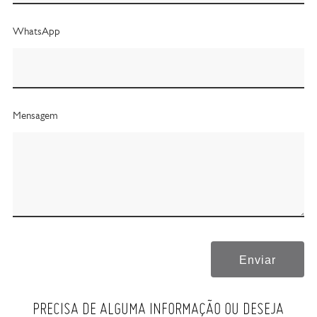
WhatsApp
Mensagem
Enviar
PRECISA DE ALGUMA INFORMAÇÃO OU DESEJA