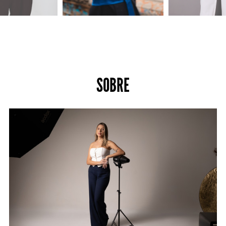
SOBRE