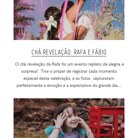
CHÁ REVELAÇÃO: RAFA E FÁBIO
O chá revelação da Rafa foi um evento repleto de alegria e
surpresa! Tive o prazer de registrar cada momento
especial desta celebração, e as fotos capturaram
perfeitamente a emoção e a expectativa do grande dia...