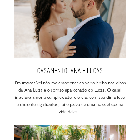
CASAMENTO: ANA E LUCAS
Era impossível não me emocionar ao ver o brilho nos olhos
da Ana Luiza e o sorriso apaixonado do Lucas. O casal
irradiava amor e cumplicidade, e o dia, com seu clima leve
e cheio de significados, foi o palco de uma nova etapa na
vida deles...