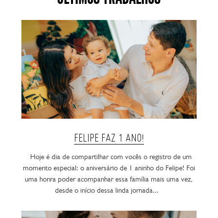
FELIPE FAZ 1 ANO!
Hoje é dia de compartilhar com vocês o registro de um
momento especial: o aniversário de 1 aninho do Felipe! Foi
uma honra poder acompanhar essa família mais uma vez,
desde o início dessa linda jornada...