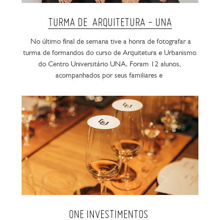
TURMA DE ARQUITETURA - UNA
No último final de semana tive a honra de fotografar a
turma de formandos do curso de Arquitetura e Urbanismo
do Centro Universitário UNA. Foram 12 alunos,
acompanhados por seus familiares e
ONE INVESTIMENTOS