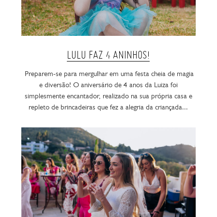
LULU FAZ 4 ANINHOS!
Preparem-se para mergulhar em uma festa cheia de magia
e diversão! O aniversário de 4 anos da Luiza foi
simplesmente encantador, realizado na sua própria casa e
repleto de brincadeiras que fez a alegria da criançada...