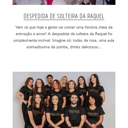
DESPEDIDA DE SOLTEIRA DA RAQUEL
Vem cá que hoje a gente vai contar uma história cheia de
animação e amor! A despedida de solteira da Raquel foi
simplesmente incrível. Imagine só: todas de rosa, uma aula
animadíssima de zumba, drinks deliciosos...