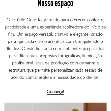
Nosso espaço
O Estúdio Gonc foi pensado para oferecer conforto,
praticidade e uma experiência acolhedora do início ao
fim. Um espaço versátil, criativo e elegante, criado
para que cada ensaio aconteça com tranquilidade e
fluidez. O estúdio conta com ambientes preparados
para diferentes propostas fotográficas, iluminação
profissional, área de produção com camarim e
estrutura que permite personalizar cada sessão de
acordo com o estilo e a necessidade do cliente.
Conheça!