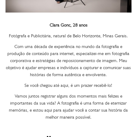
Clara Gonc, 28 anos
Fotógrafa e Publicitária, natural de Belo Horizonte, Minas Gerais.
Com uma década de experiência no mundo da fotografia e
produção de conteúdo para internet, especializei-me em fotografia
corporativa e estratégias de reposicionamento de imagem. Meu
objetivo é ajudar empresas e indivíduos a capturar e comunicar suas
histórias de forma autêntica e envolvente.
Se você chegou até aqui, é um prazer recebê-lo!
Vamos juntos registrar alguns dos momentos mais felizes e
importantes da sua vida? A fotografia é uma forma de eternizar
memórias, e estou aqui para ajudar você a contar sua história da
melhor maneira possível.