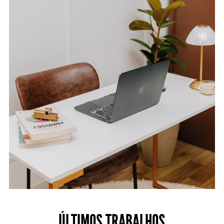
ÚLTIMOS TRABALHOS