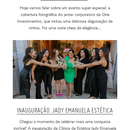
Hoje vamos falar sobre um evento super especial: a
cobertura fotográfica do jantar corporativo da One
Investimentos, que incluiu uma deliciosa degustação de
vinhos. Foi uma noite cheia de elegância...
INAUGURAÇÃO: JADY EMANUELA ESTÉTICA
Chegou o momento de celebrar mais uma conquista
incrível! A inauguração da Clínica de Estética Jady Emanuela