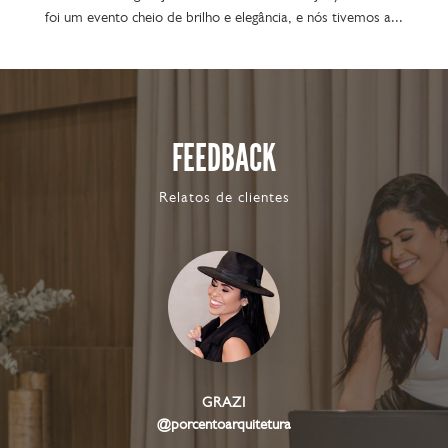
foi um evento cheio de brilho e elegância, e nós tivemos a...
FEEDBACK
Relatos de clientes
GRAZI
@porcentoarquitetura