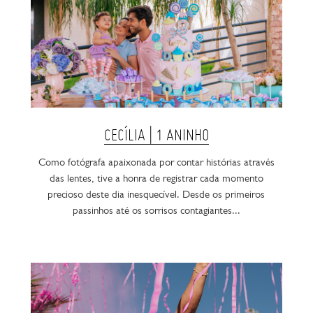
CECÍLIA | 1 ANINHO
Como fotógrafa apaixonada por contar histórias através
das lentes, tive a honra de registrar cada momento
precioso deste dia inesquecível. Desde os primeiros
passinhos até os sorrisos contagiantes...