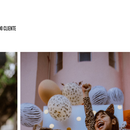
DO CLIENTE