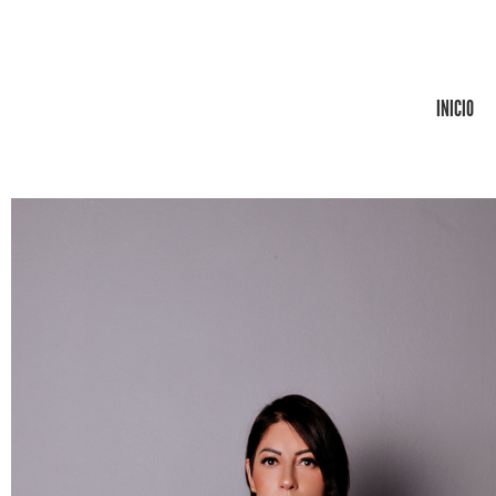
INICIO