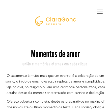
Momentos de amor
união e memórias eternas em cada clique.
O casamento é muito mais que um evento; é a celebração de um
sonho, o início de uma nova etapa repleta de amor e cumplicidade.
Seja no civil, no religioso ou em uma cerimônia personalizada, cada
detalhe desse dia merece ser eternizado com carinho e dedicação.
Ofereço cobertura completa, desde os preparativos no making of
dos noivos até o último momento da festa. Cada sorriso, olhar, e