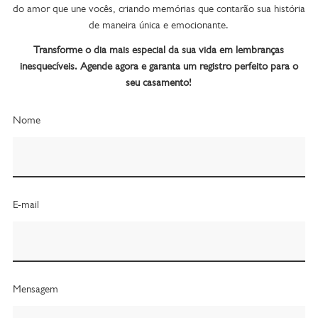
do amor que une vocês, criando memórias que contarão sua história
de maneira única e emocionante.
Transforme o dia mais especial da sua vida em lembranças
inesquecíveis. Agende agora e garanta um registro perfeito para o
seu casamento!
Nome
E-mail
Mensagem