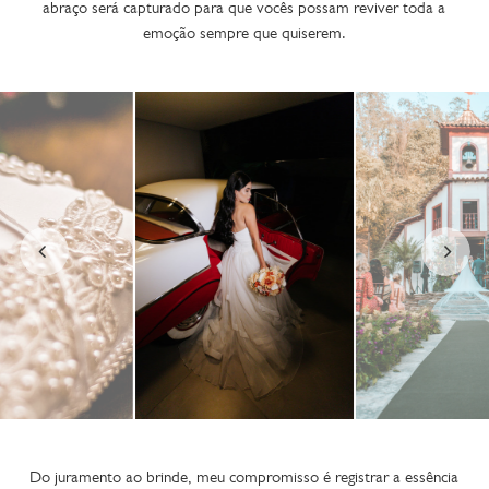
abraço será capturado para que vocês possam reviver toda a
emoção sempre que quiserem.
Do juramento ao brinde, meu compromisso é registrar a essência