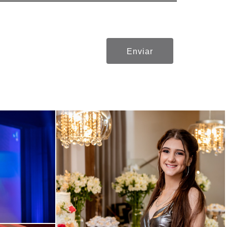
Enviar