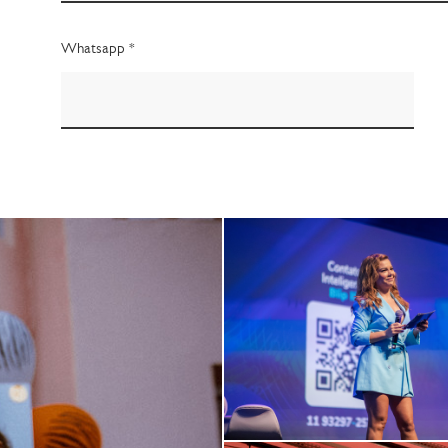
Whatsapp *