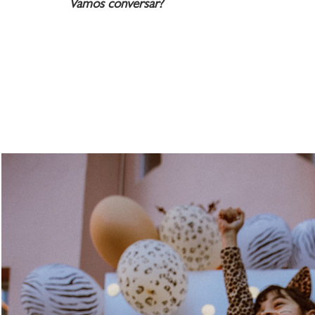
Vamos conversar?