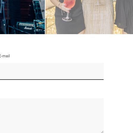
E-mail