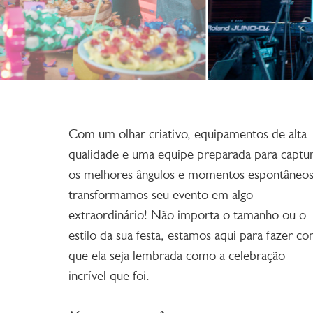
Com um olhar criativo, equipamentos de alta
qualidade e uma equipe preparada para captu
os melhores ângulos e momentos espontâneos
transformamos seu evento em algo
extraordinário! Não importa o tamanho ou o
estilo da sua festa, estamos aqui para fazer c
que ela seja lembrada como a celebração
incrível que foi.