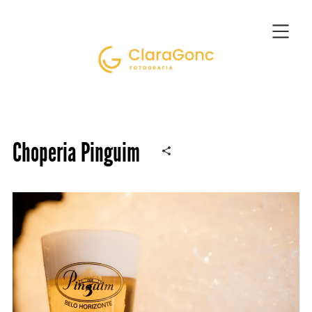
Choperia Pinguim