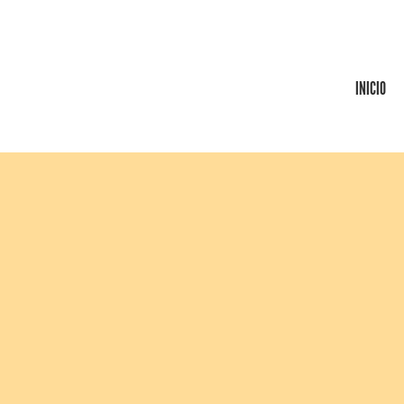
INICIO