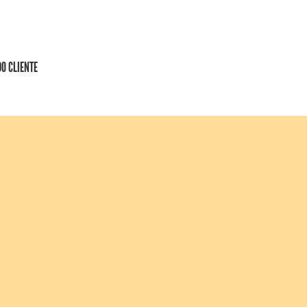
DO CLIENTE