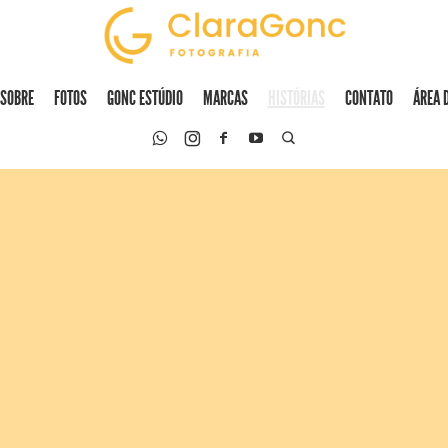
SOBRE
FOTOS
GONC ESTÚDIO
MARCAS
HISTÓRIAS
CONTATO
ÁREA 