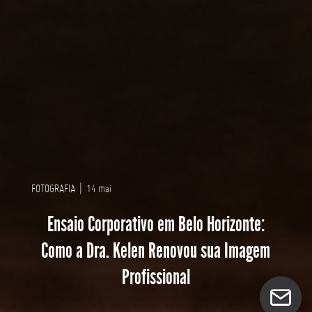
FOTOGRAFIA
|
14 mai
Ensaio Corporativo em Belo Horizonte:
Como a Dra. Kelen Renovou sua Imagem
Profissional