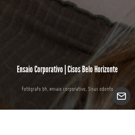
Ensaio Corporativo | Cisos Belo Horizonte
Fotógrafo bh, ensaio corporativo, Sisus odonto