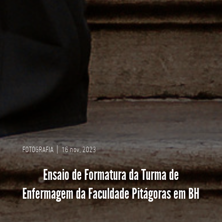
FOTOGRAFIA
|
16 nov, 2023
Ensaio de Formatura da Turma de
Enfermagem da Faculdade Pitágoras em BH