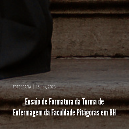
FOTOGRAFIA
|
16 nov, 2023
Ensaio de Formatura da Turma de
Enfermagem da Faculdade Pitágoras em BH