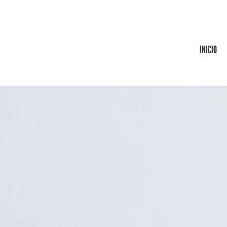
INICIO