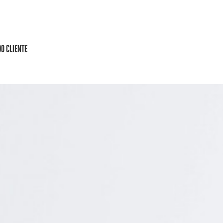
DO CLIENTE