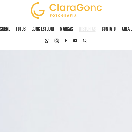
SOBRE
FOTOS
GONC ESTÚDIO
MARCAS
HISTÓRIAS
CONTATO
ÁREA 