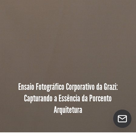
Ensaio Fotográfico Corporativo da Grazi:
Capturando a Essência da Porcento
Arquitetura