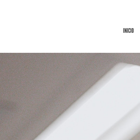
INICIO