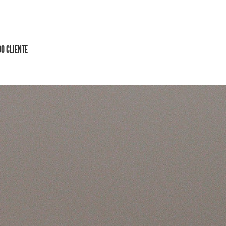
DO CLIENTE