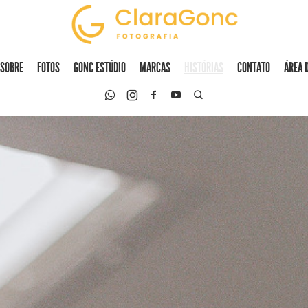
SOBRE
FOTOS
GONC ESTÚDIO
MARCAS
HISTÓRIAS
CONTATO
ÁREA 