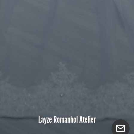
Layze Romanhol Atelier