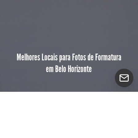
Melhores Locais para Fotos de Formatura
em Belo Horizonte