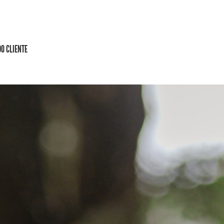
DO CLIENTE