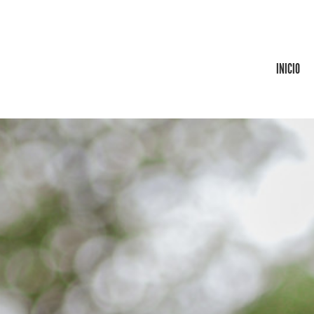
INICIO