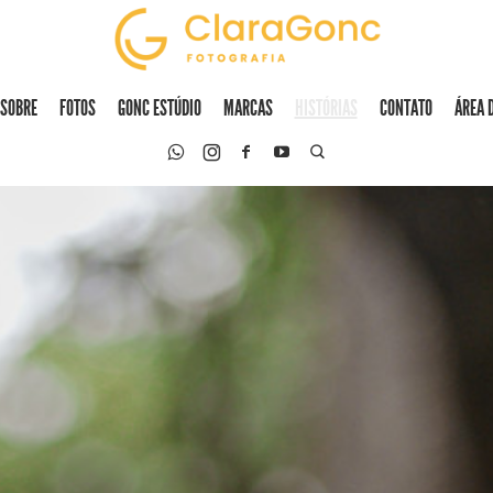
SOBRE
FOTOS
GONC ESTÚDIO
MARCAS
HISTÓRIAS
CONTATO
ÁREA 