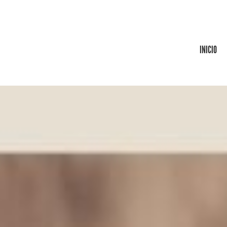
INICIO