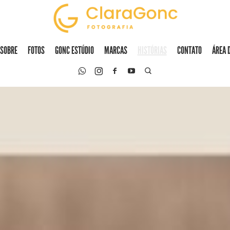
SOBRE
FOTOS
GONC ESTÚDIO
MARCAS
HISTÓRIAS
CONTATO
ÁREA 