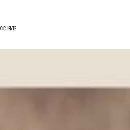
DO CLIENTE