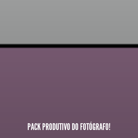
PACK PRODUTIVO DO FOTÓGRAFO!