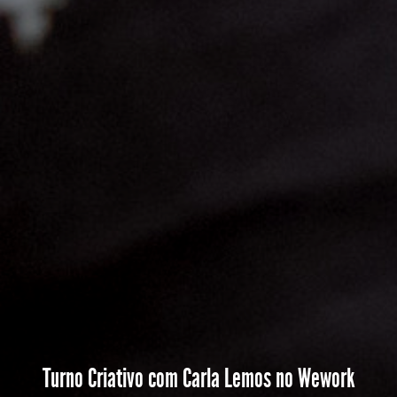
Turno Criativo com Carla Lemos no Wework