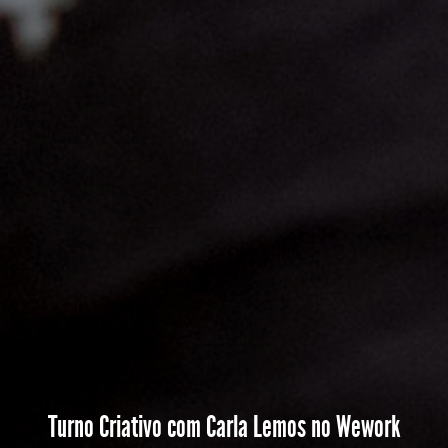
Turno Criativo com Carla Lemos no Wework